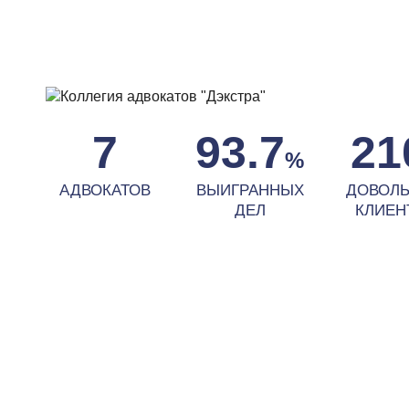
7
93.7
21
%
АДВОКАТОВ
ВЫИГРАННЫХ
ДОВОЛ
ДЕЛ
КЛИЕН