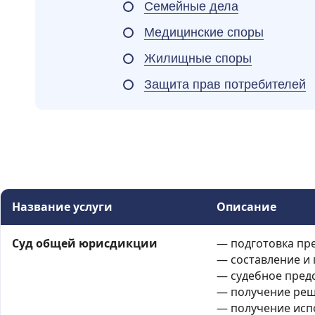
Семейные дела
Медицинские споры
Жилищные споры
Защита прав потребителей
Название услуги
Описание
Суд общей юрисдикции
— подготовка пр
— составление и 
— судебное пред
— получение реш
— получение исп