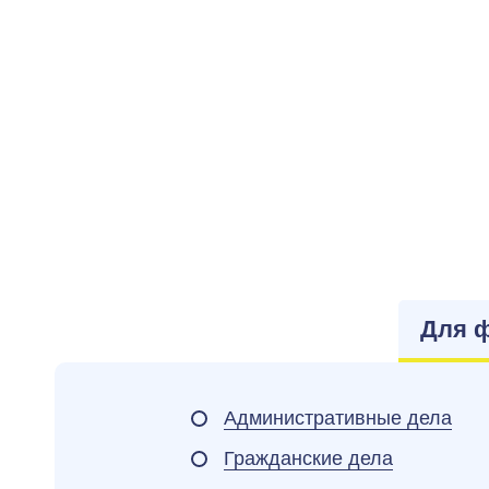
Для 
Административные дела
Гражданские дела