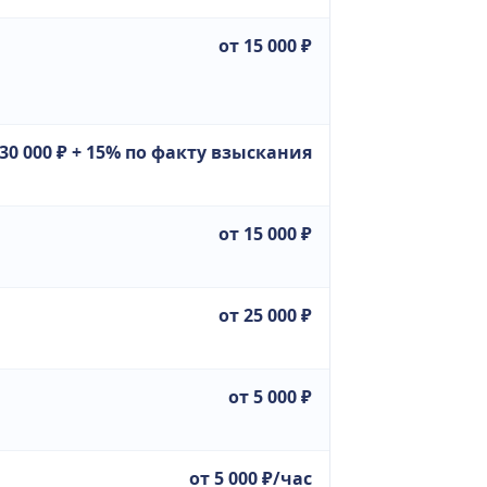
от 15 000 ₽
 30 000 ₽ + 15% по факту взыскания
от 15 000 ₽
от 25 000 ₽
от 5 000 ₽
от 5 000 ₽/час