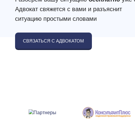
Адвокат свяжется с вами и разъяснит
ситуацию простыми словами
СВЯЗАТЬСЯ С АДВОКАТОМ