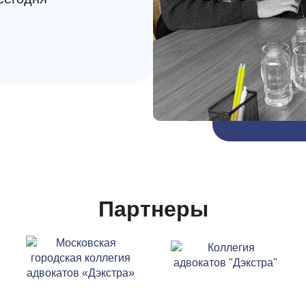
Партнеры