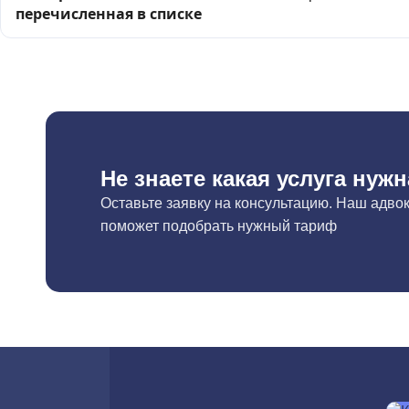
перечисленная в списке
Не знаете какая услуга нуж
Оставьте заявку на консультацию. Наш адвок
поможет подобрать нужный тариф