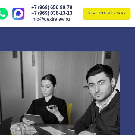
+7 (968) 656-80-79
+7 (969) 038-13-13
ПЕРЕЗВОНИТЬ ВАМ?
info@dextralaw.ru