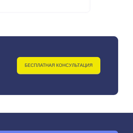
БЕСПЛАТНАЯ КОНСУЛЬТАЦИЯ