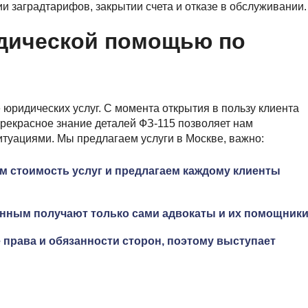
 заградтарифов, закрытии счета и отказе в обслуживании.
идической помощью по
 юридических услуг. С момента открытия в пользу клиента
рекрасное знание деталей ФЗ-115 позволяет нам
туациями. Мы предлагаем услуги в Москве, важно:
м стоимость услуг и предлагаем каждому клиенты
нным получают только сами адвокаты и их помощники
 права и обязанности сторон, поэтому выступает