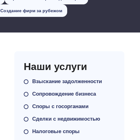
Создание фирм за рубежом
Наши услуги
Взыскание задолженности
Сопровождение бизнеса
Споры с госорганами
Сделки с недвижимостью
Налоговые споры