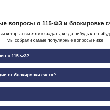
ые вопросы о 115-ФЗ и блокировке с
сы которые вы хотите задать, когда-нибудь кто-нибуд
Мы собрали самые популярные вопросы ниже
ии по 115-ФЗ?
ции от блокировки счёта?