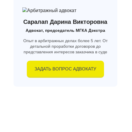
Саралап Дарина Викторовна
Адвокат, председатель МГКА Дэкстра
Опыт в арбитражных делах более 5 лет. От
детальной проработки договоров до
представления интересов заказчика в суде
ЗАДАТЬ ВОПРОС АДВОКАТУ