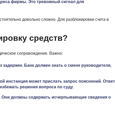
дреса фирмы. Это тревожный сигнал для
стоятельно довольно сложно. Для разблокировки счета в
ировку средств?
дическое сопровождение. Важно:
 задержек. Банк должен знать о смене руководителя,
ой инстанция может прислать запрос пояснений. Ответ
избежать решения вопроса по суду.
 Они должны содержать исчерпывающие сведения о