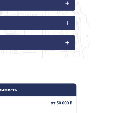
оимость
от 50 000 ₽