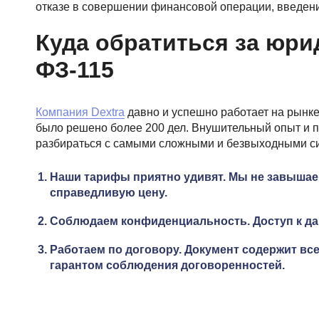
отказе в совершении финансовой операции, введении
Куда обратиться за юр
ФЗ-115
Компания Dextra
давно и успешно работает на рынке
было решено более 200 дел. Внушительный опыт и п
разбираться с самыми сложными и безвыходными си
Наши тарифы приятно удивят. Мы не завышае
справедливую цену.
Соблюдаем конфиденциальность. Доступ к да
Работаем по договору. Документ содержит все
гарантом соблюдения договоренностей.