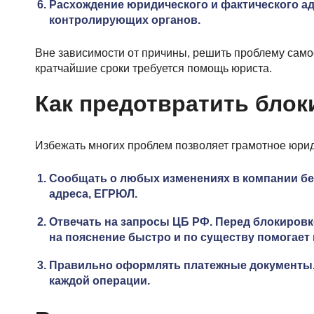
Расхождение юридического и фактического а
контролирующих органов.
Вне зависимости от причины, решить проблему само
кратчайшие сроки требуется помощь юриста.
Как предотвратить блок
Избежать многих проблем позволяет грамотное юри
Сообщать о любых изменениях в компании без
адреса, ЕГРЮЛ.
Отвечать на запросы ЦБ РФ. Перед блокировк
на пояснение быстро и по существу помогает 
Правильно оформлять платежные документы.
каждой операции.