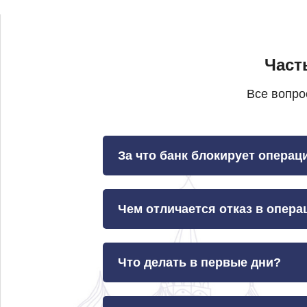
Част
Все вопро
За что банк блокирует операц
Чем отличается отказ в опера
Что делать в первые дни?