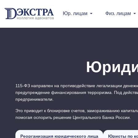
Юр. лицам
Физ. лицам
Юридич
115-ФЗ направлен на противодействие легализации денежн
предупреждение финансирования терроризма. Под действие
предприниматели.
Это приводит к блокировке счетов, замораживанию капита
помогая оспорить решение Центрального Банка России.
Реорганизация юридического лица
Юристы по к