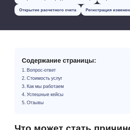
Открытие расчетного счета
Регистрация измене
Содержание страницы:
1. Вопрос-ответ
2. Стоимость услуг
3. Как мы работаем
4. Успешные кейсы
5. Отзывы
Что может стать причин