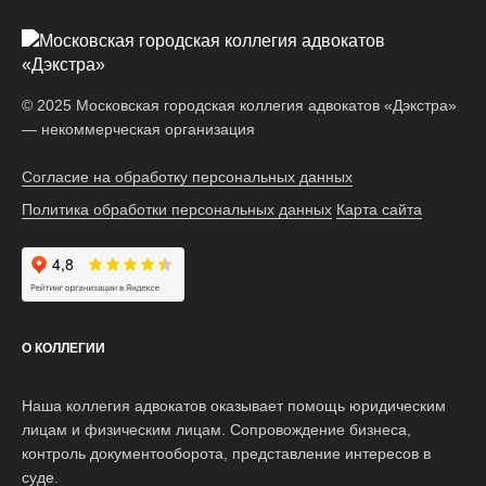
© 2025 Московская городская коллегия адвокатов «Дэкстра»
— некоммерческая организация
Согласие на обработку персональных данных
Политика обработки персональных данных
Карта сайта
Наш рейтинг на Яндексе:
О КОЛЛЕГИИ
Наша коллегия адвокатов оказывает помощь юридическим
лицам и физическим лицам. Сопровождение бизнеса,
контроль документооборота, представление интересов в
суде.