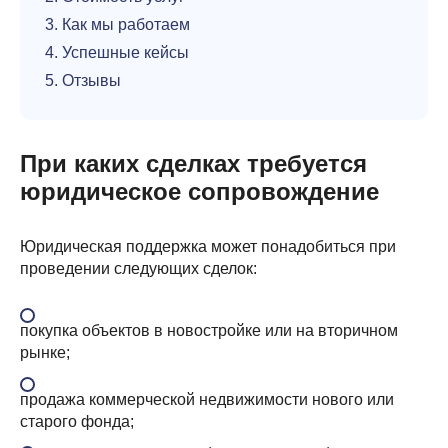
3. Как мы работаем
4. Успешные кейсы
5. Отзывы
При каких сделках требуется
юридическое сопровождение
Юридическая поддержка может понадобиться при
проведении следующих сделок:
покупка объектов в новостройке или на вторичном
рынке;
продажа коммерческой недвижимости нового или
старого фонда;