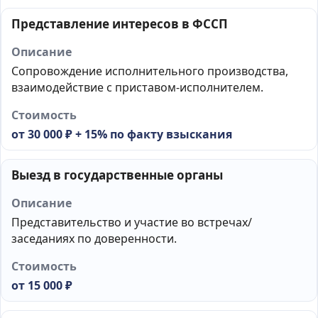
Представление интересов в ФССП
Сопровождение исполнительного производства,
взаимодействие с приставом-исполнителем.
от 30 000 ₽ + 15% по факту взыскания
Выезд в государственные органы
Представительство и участие во встречах/
заседаниях по доверенности.
от 15 000 ₽