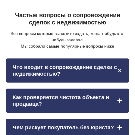
Частые вопросы о сопровождении
сделок с недвижимостью
Все вопросы которые вы хотите задать, когда-нибудь кто-
нибудь задавал.
Мы собрали самые популярные вопросы ниже
Что входит в сопровождение сделки с
недвижимостью?
Как проверяется чистота объекта и
продавца?
Чем рискует покупатель без юриста?