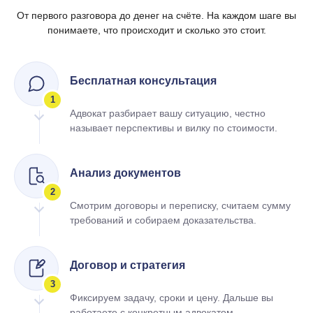
От первого разговора до денег на счёте. На каждом шаге вы
понимаете, что происходит и сколько это стоит.
Бесплатная консультация
1
Адвокат разбирает вашу ситуацию, честно
называет перспективы и вилку по стоимости.
Анализ документов
2
Смотрим договоры и переписку, считаем сумму
требований и собираем доказательства.
Договор и стратегия
3
Фиксируем задачу, сроки и цену. Дальше вы
работаете с конкретным адвокатом.