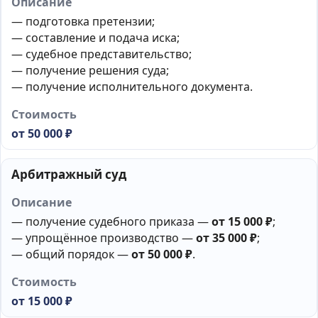
— подготовка претензии;
— составление и подача иска;
— судебное представительство;
— получение решения суда;
— получение исполнительного документа.
от 50 000 ₽
Арбитражный суд
— получение судебного приказа —
от 15 000 ₽
;
— упрощённое производство —
от 35 000 ₽
;
— общий порядок —
от 50 000 ₽
.
от 15 000 ₽