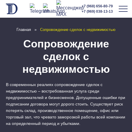
+7 (968) 656-80-79
+7 (969) 038-13-13
Главная
»
Сопровождение сделок с недвижимостью
Сопровождение
сделок с
недвижимостью
В современных реалиях сопровождение сделок с
недвижимостью – востребованная услуга среди
предпринимателей и бизнесменов. Допущенные ошибки при
подписании договора могут дорого стоить. Существует риск
потерять склад, производственное помещение, офис или
торговый зал, что чревато заморозкой работы всей компании
на определенный период и убытками.