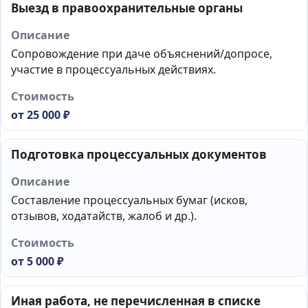
Выезд в правоохранительные органы
Сопровождение при даче объяснений/допросе,
участие в процессуальных действиях.
от 25 000 ₽
Подготовка процессуальных документов
Составление процессуальных бумаг (исков,
отзывов, ходатайств, жалоб и др.).
от 5 000 ₽
Иная работа, не перечисленная в списке