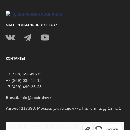
МЫ В СОЦИАЛЬНЫХ СЕТЯХ:
КОНТАКТЫ
+7 (968) 656-80-79
+7 (969) 038-13-13
+7 (499) 490-25-23
E-mail:
info@dextralaw.ru
Адрес:
117393, Москва, ул. Академика Пилюгина, д. 12, к. 1