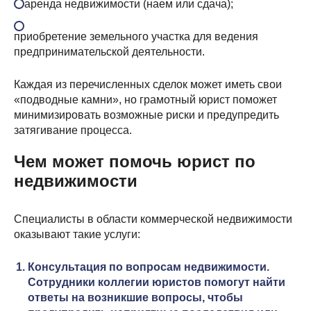
аренда недвижимости (наем или сдача);
приобретение земельного участка для ведения
предпринимательской деятельности.
Каждая из перечисленных сделок может иметь свои
«подводные камни», но грамотный юрист поможет
минимизировать возможные риски и предупредить
затягивание процесса.
Чем может помочь юрист по
недвижимости
Специалисты в области коммерческой недвижимости
оказывают такие услуги:
Консультация по вопросам недвижимости.
Сотрудники коллегии юристов помогут найти
ответы на возникшие вопросы, чтобы