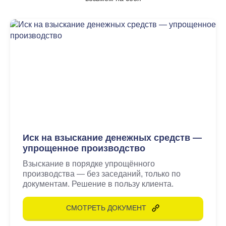
Иск на взыскание денежных средств —
упрощенное производство
Взыскание в порядке упрощённого
производства — без заседаний, только по
документам. Решение в пользу клиента.
СМОТРЕТЬ ДОКУМЕНТ