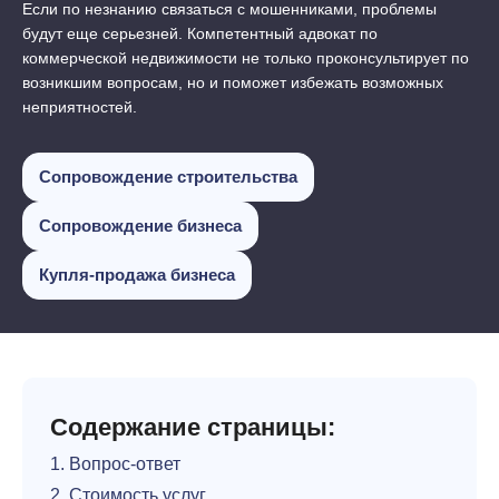
Если по незнанию связаться с мошенниками, проблемы
будут еще серьезней. Компетентный адвокат по
коммерческой недвижимости не только проконсультирует по
возникшим вопросам, но и поможет избежать возможных
неприятностей.
Сопровождение строительства
Сопровождение бизнеса
Купля-продажа бизнеса
Содержание страницы:
1. Вопрос-ответ
2. Стоимость услуг