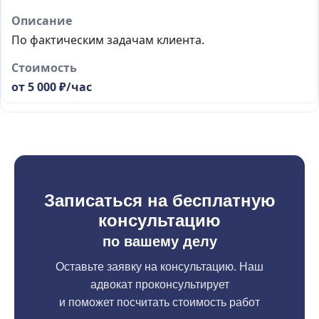
По фактическим задачам клиента.
от 5 000 ₽/час
Записаться на бесплатную
консультацию
по вашему делу
Оставьте заявку на консультацию. Наш
адвокат проконсультирует
и поможет посчитать стоимость работ