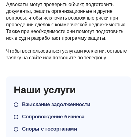
Адвокаты могут проверить объект, подготовить
документы, решить организационные и другие
вопросы, чтобы исключить возможные риски при
проведении сделок с коммерческой недвижимостью.
Также при необходимости они помогут подготовить
иск в суд и разработают программу защиты.
Чтобы воспользоваться услугами коллегии, оставьте
заявку на сайте или позвоните по телефону.
Наши услуги
Взыскание задолженности
Сопровождение бизнеса
Споры с госорганами