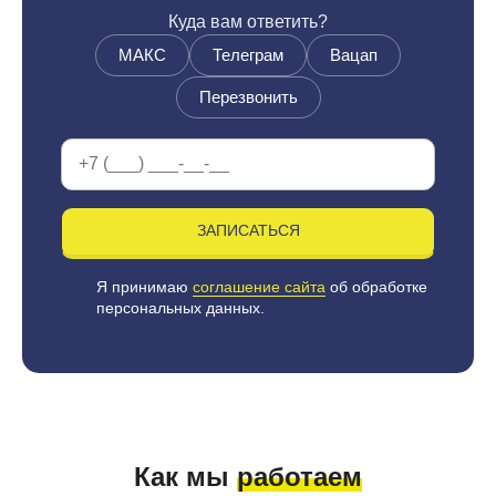
Куда вам ответить?
МАКС
Телеграм
Вацап
Перезвонить
ЗАПИСАТЬСЯ
Я принимаю
соглашение сайта
об обработке
персональных данных.
Как мы
работаем