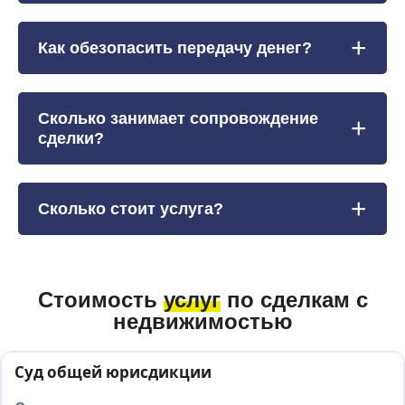
Как обезопасить передачу денег?
Сколько занимает сопровождение
сделки?
Сколько стоит услуга?
Стоимость
услуг
по сделкам с
недвижимостью
Суд общей юрисдикции