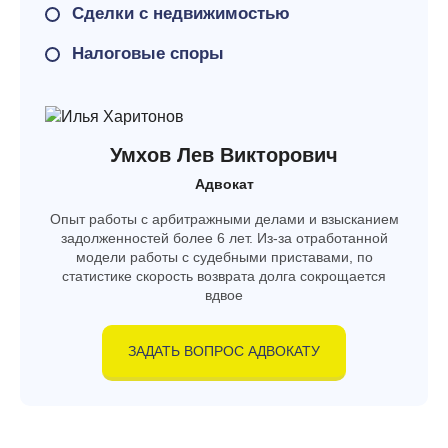
Сделки с недвижимостью
Налоговые споры
Умхов Лев Викторович
Адвокат
Опыт работы с арбитражными делами и взысканием
задолженностей более 6 лет. Из-за отработанной
модели работы с судебными приставами, по
статистике скорость возврата долга сокрощается
вдвое
ЗАДАТЬ ВОПРОС АДВОКАТУ