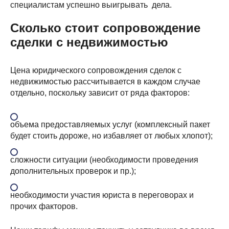
специалистам успешно выигрывать дела.
Сколько стоит сопровождение
сделки с недвижимостью
Цена юридического сопровождения сделок с
недвижимостью рассчитывается в каждом случае
отдельно, поскольку зависит от ряда факторов:
объема предоставляемых услуг (комплексный пакет
будет стоить дороже, но избавляет от любых хлопот);
сложности ситуации (необходимости проведения
дополнительных проверок и пр.);
необходимости участия юриста в переговорах и
прочих факторов.