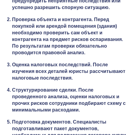
предупредить неприятные последствия или
успешно разрешить спорную ситуацию.
Проверка объекта и контрагента. Перед
покупкой или арендой помещения (здания)
необходимо проверить сам объект и
контрагента на предмет рисков оспаривания.
По результатам проверки обязательно
проводится правовой анализ.
Оценка налоговых последствий. После
изучения всех деталей юристы рассчитывают
налоговые последствия.
Структурирование сделки. После
проведенного анализа, оценки налоговых и
прочих рисков сотрудники подбирают схему с
минимальными расходами.
Подготовка документов. Специалисты
подготавливают пакет документов,