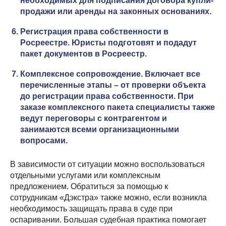
необходимых для подписания договора купли-
продажи или аренды на законных основаниях.
Регистрация права собственности в
Росреестре. Юристы подготовят и подадут
пакет документов в Росреестр.
Комплексное сопровождение. Включает все
перечисленные этапы – от проверки объекта
до регистрации права собственности. При
заказе комплексного пакета специалисты также
ведут переговоры с контрагентом и
занимаются всеми организационными
вопросами.
В зависимости от ситуации можно воспользоваться
отдельными услугами или комплексным
предложением. Обратиться за помощью к
сотрудникам «Дэкстра» также можно, если возникла
необходимость защищать права в суде при
оспаривании. Большая судебная практика помогает