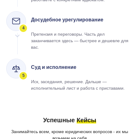
Досудебное урегулирование
4
Претензия и переговоры. Часть дел
заканчивается здесь — быстрее и дешевле для
вас.
Суд и исполнение
5
Иск, заседания, решение. Дальше —
исполнительный лист и работа с приставами.
Успешные
Кейсы
Занимайтесь всем, кроме юридических вопросов - их мы
возьмем на себя