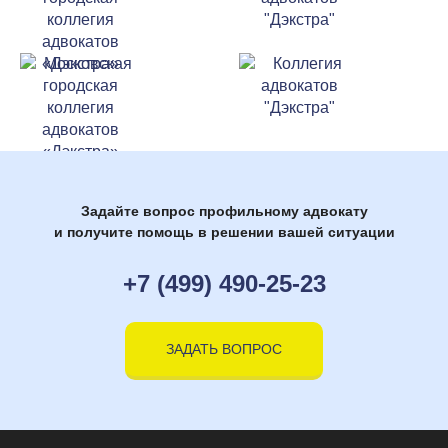
Задайте вопрос профильному адвокату
и получите помощь в решении вашей ситуации
+7 (499) 490-25-23
ЗАДАТЬ ВОПРОС