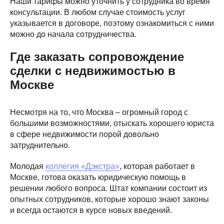
Наши тарифы можно уточнить у сотрудника во время
консультации. В любом случае стоимость услуг
указывается в договоре, поэтому ознакомиться с ними
можно до начала сотрудничества.
Где заказать сопровождение
сделки с недвижимостью в
Москве
Несмотря на то, что Москва – огромный город с
большими возможностями, отыскать хорошего юриста
в сфере недвижимости порой довольно
затруднительно.
Молодая
коллегия «Дэкстра»
, которая работает в
Москве, готова оказать юридическую помощь в
решении любого вопроса. Штат компании состоит из
опытных сотрудников, которые хорошо знают законы
и всегда остаются в курсе новых введений.