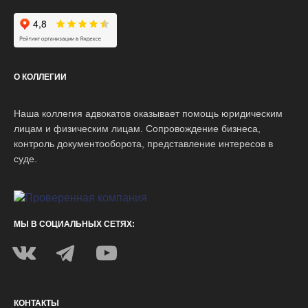
Наш рейтинг на Яндексе:
О КОЛЛЕГИИ
Наша коллегия адвокатов оказывает помощь юридическим
лицам и физическим лицам. Сопровождение бизнеса,
контроль документооборота, представление интересов в
суде.
МЫ В СОЦИАЛЬНЫХ СЕТЯХ:
КОНТАКТЫ