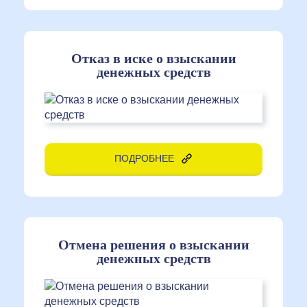
Отказ в иске о взыскании
денежных средств
ПОДРОБНЕЕ
Отмена решения о взыскании
денежных средств