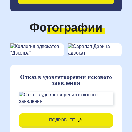
Фотографии
Отказ в удовлетворении искового
заявления
ПОДРОБНЕЕ