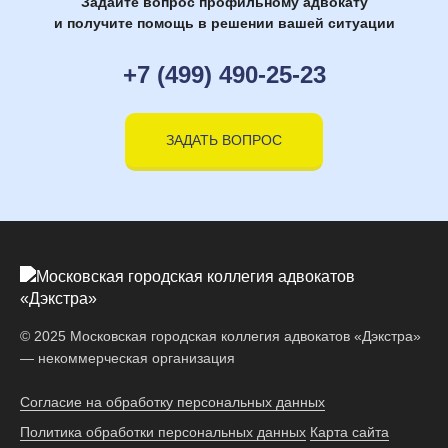
Задайте вопрос профильному адвокату
и получите помощь в решении вашей ситуации
+7 (499) 490-25-23
ЗАДАТЬ ВОПРОС
© 2025 Московская городская коллегия адвокатов «Дэкстра»
— некоммерческая организация
Согласие на обработку персональных данных
Политика обработки персональных данных
Карта сайта