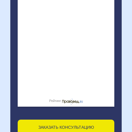
Рейтинг
ЗАКАЗАТЬ КОНСУЛЬТАЦИЮ