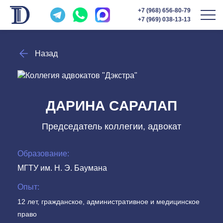
+7 (968) 656-80-79
+7 (969) 038-13-13
Назад
ДАРИНА CАРАЛАП
Председатель коллегии, адвокат
Образование:
МГТУ им. Н. Э. Баумана
Опыт:
12 лет, гражданское, административное и медицинское
право