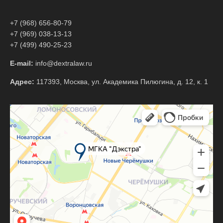
+7 (968) 656-80-79
+7 (969) 038-13-13
+7 (499) 490-25-23
E-mail:
info@dextralaw.ru
Адрес:
117393, Москва, ул. Академика Пилюгина, д. 12, к. 1