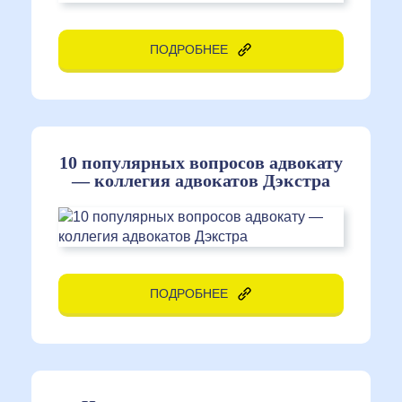
ПОДРОБНЕЕ
10 популярных вопросов адвокату
— коллегия адвокатов Дэкстра
ПОДРОБНЕЕ