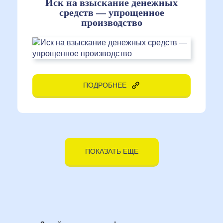
Иск на взыскание денежных
средств — упрощенное
производство
ПОДРОБНЕЕ
ПОКАЗАТЬ ЕЩЕ