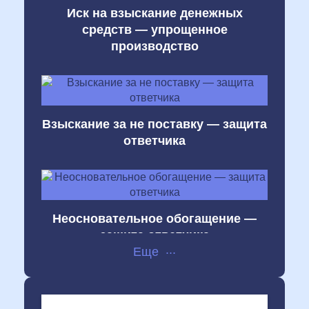
Иск на взыскание денежных
средств — упрощенное
производство
Взыскание за не поставку — защита
ответчика
Неосновательное обогащение —
защита ответчика
...