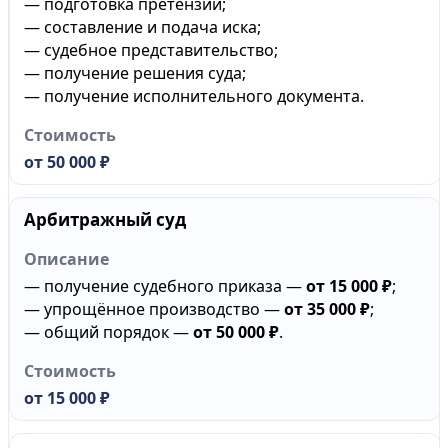
— подготовка претензии;
— составление и подача иска;
— судебное представительство;
— получение решения суда;
— получение исполнительного документа.
от 50 000 ₽
Арбитражный суд
— получение судебного приказа —
от 15 000 ₽
;
— упрощённое производство —
от 35 000 ₽
;
— общий порядок —
от 50 000 ₽
.
от 15 000 ₽