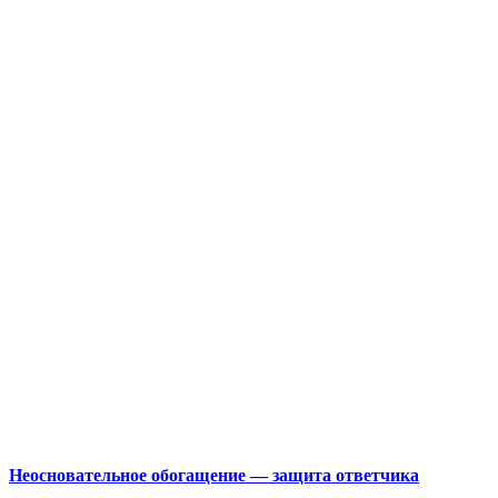
Неосновательное обогащение — защита ответчика