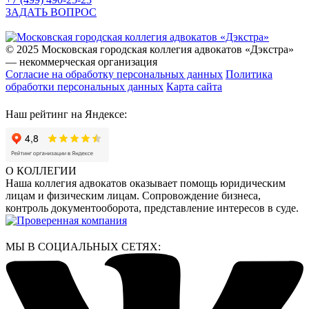
ЗАДАТЬ ВОПРОС
© 2025 Московская городская коллегия адвокатов «Дэкстра»
— некоммерческая организация
Согласие на обработку персональных данных
Политика
обработки персональных данных
Карта сайта
Наш рейтинг на Яндексе:
О КОЛЛЕГИИ
Наша коллегия адвокатов оказывает помощь юридическим
лицам и физическим лицам. Сопровождение бизнеса,
контроль документооборота, представление интересов в суде.
МЫ В СОЦИАЛЬНЫХ СЕТЯХ: