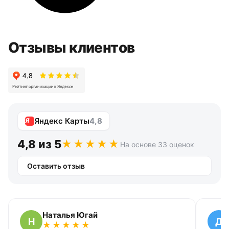
Отзывы клиентов
Яндекс Карты
4,8
4,8 из 5
На основе 33 оценок
Оставить отзыв
Наталья Югай
Н
Д