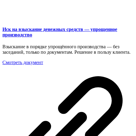
Иск на взыскание денежных средств — упрощенное
производство
Взыскание в порядке упрощённого производства — без
заседаний, только по документам. Решение в пользу клиента.
Смотреть документ