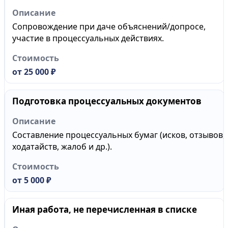
Сопровождение при даче объяснений/допросе,
участие в процессуальных действиях.
от 25 000 ₽
Подготовка процессуальных документов
Составление процессуальных бумаг (исков, отзывов,
ходатайств, жалоб и др.).
от 5 000 ₽
Иная работа, не перечисленная в списке