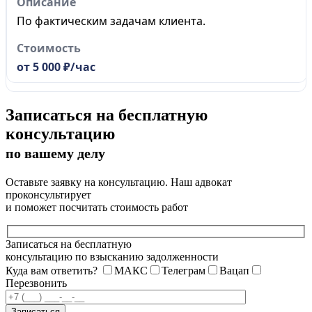
По фактическим задачам клиента.
от 5 000 ₽/час
Записаться на бесплатную
консультацию
по вашему делу
Оставьте заявку на консультацию. Наш адвокат
проконсультирует
и поможет посчитать стоимость работ
Записаться на бесплатную
консультацию по взысканию задолженности
Куда вам ответить?
МАКС
Телеграм
Вацап
Перезвонить
Записаться