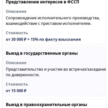
Представление интересов в ФССП
Сопровождение исполнительного производства,
взаимодействие с приставом-исполнителем.
от 30 000 ₽ + 15% по факту взыскания
Выезд в государственные органы
Представительство и участие во встречах/заседания
по доверенности.
от 15 000 ₽
Выезд в правоохранительные органы