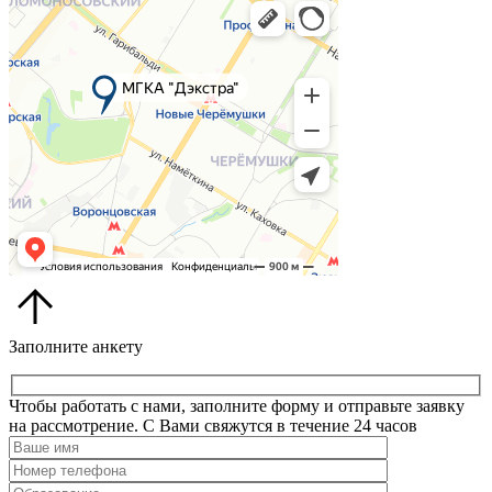
Заполните анкету
Чтобы работать с нами, заполните форму и отправьте заявку
на рассмотрение. С Вами свяжутся в течение 24 часов