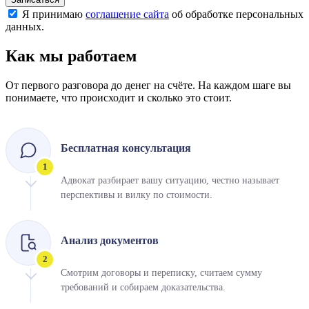
Я принимаю
соглашение сайта
об обработке персональных
данных.
Как мы
работаем
От первого разговора до денег на счёте. На каждом шаге вы
понимаете, что происходит и сколько это стоит.
Бесплатная консультация
1
Адвокат разбирает вашу ситуацию, честно называет
перспективы и вилку по стоимости.
Анализ документов
2
Смотрим договоры и переписку, считаем сумму
требований и собираем доказательства.