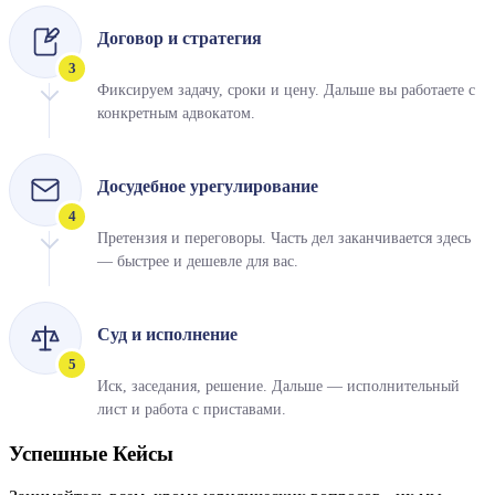
Договор и стратегия
3
Фиксируем задачу, сроки и цену. Дальше вы работаете с
конкретным адвокатом.
Досудебное урегулирование
4
Претензия и переговоры. Часть дел заканчивается здесь
— быстрее и дешевле для вас.
Суд и исполнение
5
Иск, заседания, решение. Дальше — исполнительный
лист и работа с приставами.
Успешные
Кейсы