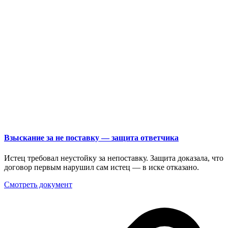
Взыскание за не поставку — защита ответчика
Истец требовал неустойку за непоставку. Защита доказала, что
договор первым нарушил сам истец — в иске отказано.
Смотреть документ