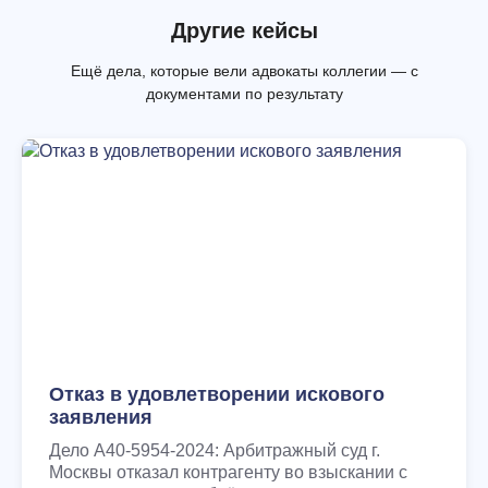
Другие кейсы
Ещё дела, которые вели адвокаты коллегии — с
документами по результату
Отказ в удовлетворении искового
заявления
Дело А40-5954-2024: Арбитражный суд г.
Москвы отказал контрагенту во взыскании с