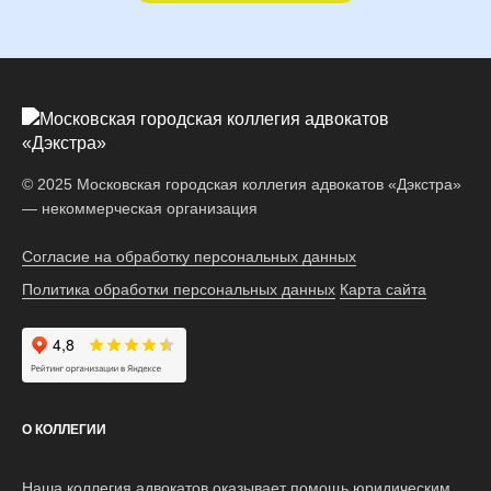
© 2025 Московская городская коллегия адвокатов «Дэкстра»
— некоммерческая организация
Согласие на обработку персональных данных
Политика обработки персональных данных
Карта сайта
Наш рейтинг на Яндексе:
О КОЛЛЕГИИ
Наша коллегия адвокатов оказывает помощь юридическим