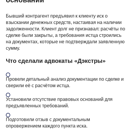
Бывший контрагент предъявил к клиенту иск о
взыскании денежных средств, настаивая на наличии
задолженности. Клиент долг не признавал: расчёты по
сделке были закрыты, а требования истца строились
на документах, которые не подтверждали заявленную
сумму.
Что сделали адвокаты «Дэкстры»
Провели детальный анализ документации по сделке и
сверили её с расчётом истца.
Установили отсутствие правовых оснований для
предъявленных требований.
Подготовили отзыв с документальным
опровержением каждого пункта иска.