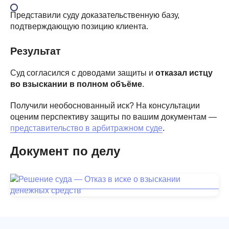
Представили суду доказательственную базу,
подтверждающую позицию клиента.
Результат
Суд согласился с доводами защиты и
отказал истцу
во взыскании в полном объёме
.
Получили необоснованный иск? На консультации
оценим перспективу защиты по вашим документам —
представительство в арбитражном суде
.
Документ по делу