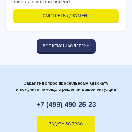
клиента в полном объёме.
СМОТРЕТЬ ДОКУМЕНТ
ВСЕ КЕЙСЫ КОЛЛЕГИИ
Задайте вопрос профильному адвокату
и получите помощь в решении вашей ситуации
+7 (499) 490-25-23
ЗАДАТЬ ВОПРОС