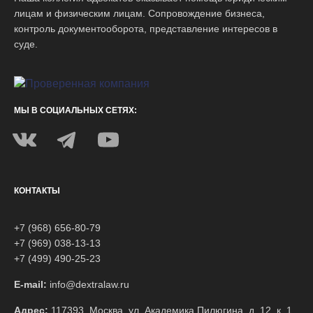
лицам и физическим лицам. Сопровождение бизнеса,
контроль документооборота, представление интересов в
суде.
МЫ В СОЦИАЛЬНЫХ СЕТЯХ:
КОНТАКТЫ
+7 (968) 656-80-79
+7 (969) 038-13-13
+7 (499) 490-25-23
E-mail:
info@dextralaw.ru
Адрес:
117393, Москва, ул. Академика Пилюгина, д. 12, к. 1